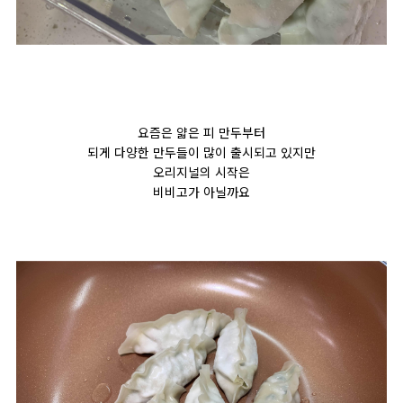
요즘은 얇은 피 만두부터
되게 다양한 만두들이 많이 출시되고 있지만
오리지널의 시작은
비비고가 아닐까요