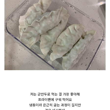
저는 군만두로 먹는 걸 가장 좋아해
프라이팬에 구워 먹어요
냉동이라 은근히 굽는 과정이 길지만