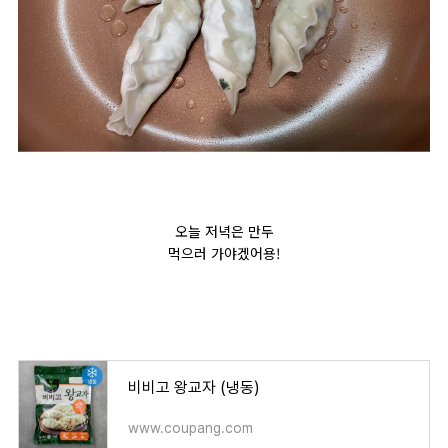
오늘 저녁은 만두
먹으러 가야겠어용!
비비고 왕교자 (냉동)
www.coupang.com