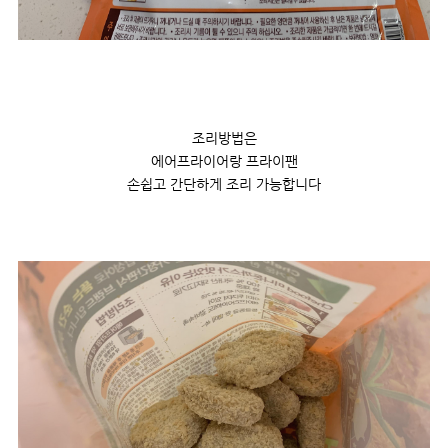
조리방법은
에어프라이어랑 프라이팬
손쉽고 간단하게 조리 가능합니다