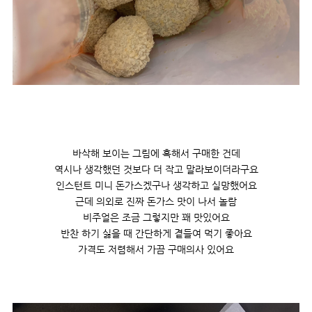
바삭해 보이는 그림에 혹해서 구매한 건데
역시나 생각했던 것보다 더 작고 말라보이더라구요
인스턴트 미니 돈가스겠구나 생각하고 실망했어요
근데 의외로 진짜 돈가스 맛이 나서 놀람
비주얼은 조금 그렇지만 꽤 맛있어요
반찬 하기 싫을 때 간단하게 곁들여 먹기 좋아요
가격도 저렴해서 가끔 구매의사 있어요