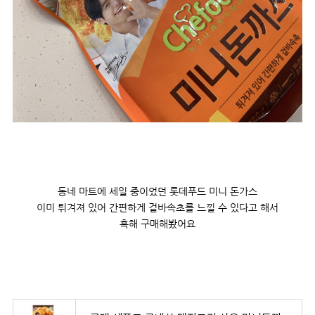
동네 마트에 세일 중이었던 롯데푸드 미니 돈가스
이미 튀겨져 있어 간편하게 겉바속초를 느낄 수 있다고 해서
혹해 구매해봤어요