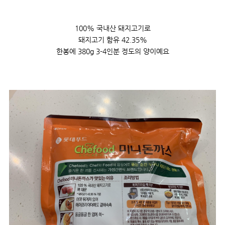
100% 국내산 돼지고기로
돼지고기 함유 42.35%
한봉에 380g 3-4인분 정도의 양이예요