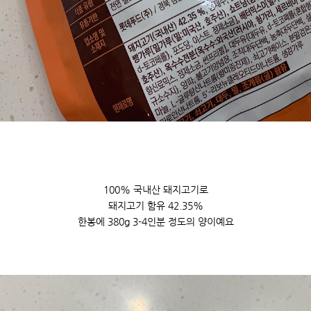
100% 국내산 돼지고기로
돼지고기 함유 42.35%
한봉에 380g 3-4인분 정도의 양이예요