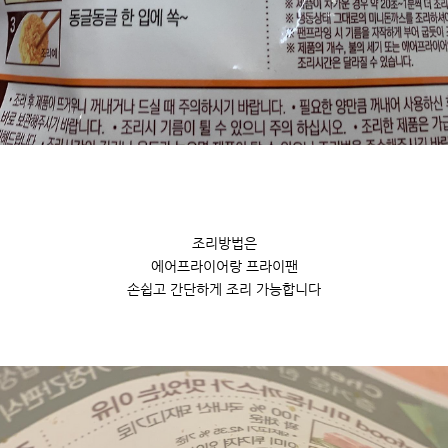
조리방법은
에어프라이어랑 프라이팬
손쉽고 간단하게 조리 가능합니다