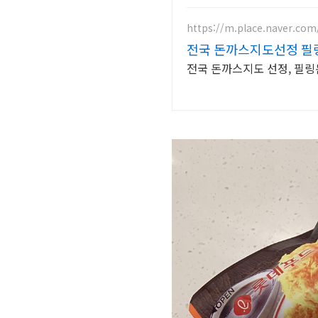
https://m.place.naver.com
전국 돈까스지도선정 필
전국 돈까스지도 선정, 필링