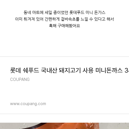
동네 마트에 세일 중이었던 롯데푸드 미니 돈가스
이미 튀겨져 있어 간편하게 겉바속초를 느낄 수 있다고 해서
혹해 구매해봤어요
COUPANG
www.coupang.com