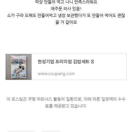
막상 만들어 먹고 나니 만족스러워요
재주문 의사 있음!
소가 구라 도해도 만들어먹고 냉장 보관했다가 또 만들어 먹어도 괜찮
을 거 같아요
한성기업 프리미엄 김밥세트 S
www.coupang.com
이 포스팅은 쿠팡 파트너스 활동의 일환으로,
이에 따른 일정액의 수수
료를 제공받고 있습니다.