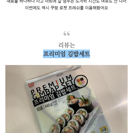
재료를 하나하나 사고 마트에 갈 엄두는 도저히 시간도 여유도 안 나서
이번에도 역시 쿠팡 로켓 프레쉬를 이용해봤어요
리뷰는
프리미엄 김밥세트