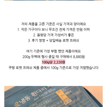
저의 제품을 고른 기준은 사실 가격과 양이예요
1. 작은 가구이다 보니 무조건 전체 가격은 만원 이하
2. 용량당 가격 가성비가 좋은
3. 후기 짱짱 + 당일배송 로켓 프레쉬
여기 기준에 가장 부함 했던 제품이에요
200g 두팩에 행사 중일 때 구매해서 8,880원
100g당 2,220원
쿠팡 로켓 프레쉬 제품 중에서 100g 기준으로 가장 저렴했습니다