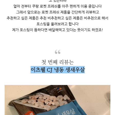
고 있는터라
얼마 전부터 쿠팡 로켓 프레쉬를 아주 편하게 이용 중입니다
그래서 앞으로는 로켓 프레쉬 제품을 간단하게 리뷰하고
추천하고 싶은 제품은 추천 비추천하고 싶은 제품은 비추천으로 해서
포스팅을 올려보려고 합니다
제가 포스팅이 뜸하다면 배달해먹고 있다는 뜻이기도 하겠죠!
첫 번째 리뷰는
이츠웰 CJ 냉동 생새우살