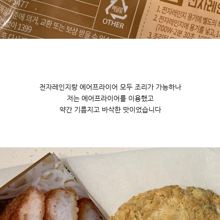
전자레인지랑 에어프라이어 모두 조리가 가능하나
저는 에어프라이어를 이용했고
약간 기름지고 바삭한 맛이었습니다