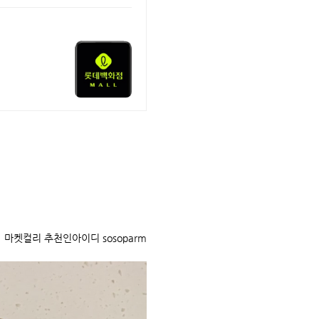
마켓컬리 추천인아이디 sosoparm