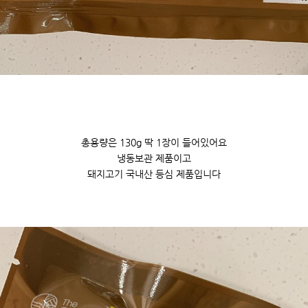
총용량은 130g 딱 1장이 들어있어요
냉동보관 제품이고
돼지고기 국내산 등심 제품입니다